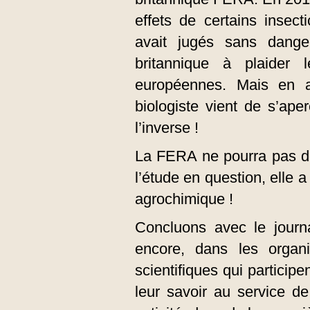
effets de certains insecti
avait jugés sans dange
britannique à plaider
européennes. Mais en 
biologiste vient de s’ape
l’inverse !
La FERA ne pourra pas d
l’étude en question, elle 
agrochimique !
Concluons avec le journa
encore, dans les organ
scientifiques qui particip
leur savoir au service d