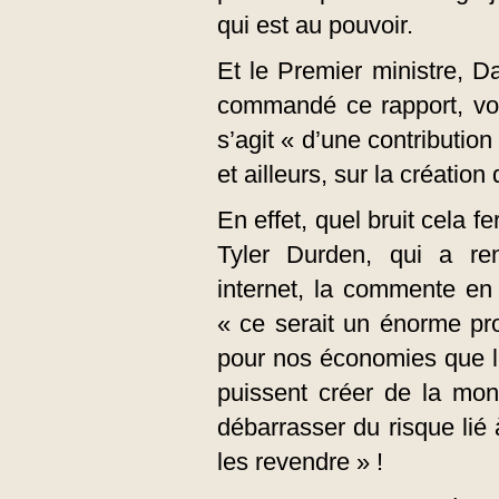
qui est au pouvoir.
Et le Premier mi­nistre,
commandé ce rapport, voit 
s’agit « d’une contribution
et ailleurs, sur la création
En effet, quel bruit cela fe
Tyler Durden, qui a ren
internet, la commente en 
« ce serait un énorme pro
pour nos économies que l
puissent créer de la mon
débarrasser du risque lié 
les revendre » !