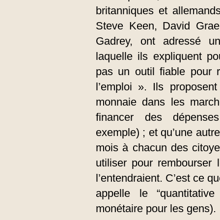
britanniques et allemand
Steve Keen, David Grae
Gadrey, ont adressé un
laquelle ils expliquent 
pas un outil fiable pour
l’emploi ». Ils proposent
monnaie dans les marchés
financer des dépenses 
exemple) ; et qu’une autre
mois à chacun des citoyen
utiliser pour rembourser
l’entendraient. C’est ce q
appelle le “quantitativ
monétaire pour les gens).