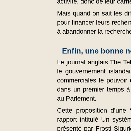
activité, donc de leur carri
Mais quand on sait les dif
pour financer leurs recher
à abandonner la recherche
Enfin, une bonne n
Le journal anglais The Tel
le gouvernement islandai
commerciales le pouvoir 
dans un premier temps à 
au Parlement.
Cette proposition d’une 
rapport intitulé Un systè
présenté par Frosti Sigur