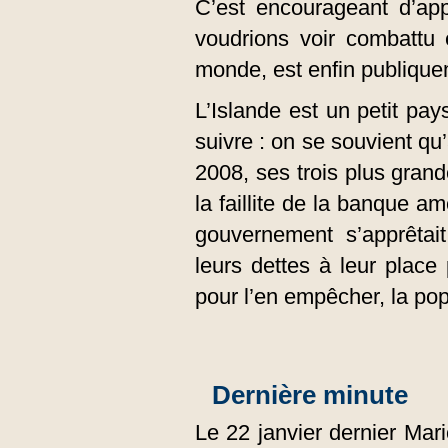
C’est encourageant d’ap
voudrions voir combattu 
monde, est enfin publiqu
L’Islande est un petit pa
suivre : on se souvient qu
2008, ses trois plus gran
la faillite de la banque 
gouvernement s’apprêtai
leurs dettes à leur place p
pour l’en empêcher, la pop
Dernière minute
Le 22 janvier dernier Mar