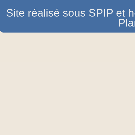
Site réalisé sous SPIP et
Pla