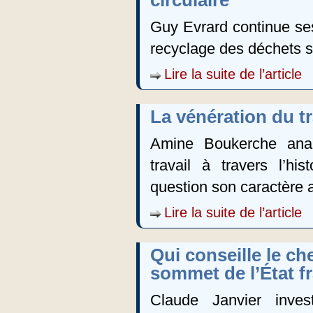
circulaire
Guy Evrard continue ses 
recyclage des déchets s
Lire la suite de l’article
La vénération du tr
Amine Boukerche anal
travail à travers l’hi
question son caractère a
Lire la suite de l’article
Qui conseille le ch
sommet de l’État f
Claude Janvier inves