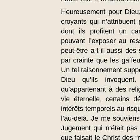
Heureusement pour Dieu, 
croyants qui n’attribuent
dont ils profitent un ca
pouvant l’exposer au res
peut-être a-t-il aussi des
par crainte que les gaffeu
Un tel raisonnement suppos
Dieu qu’ils invoquen
qu’appartenant à des rel
vie éternelle, certains 
intérêts temporels au risq
l’au-delà. Je me souviens 
Jugement qui n’était pas
que faisait le Christ des