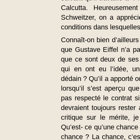
Calcutta. Heureusemen
Schweitzer, on a appréc
conditions dans lesquelles
Connaît-on bien d’ailleurs
que Gustave Eiffel n’a pa
que ce sont deux de ses 
qui en ont eu l’idée, un
dédain ? Qu’il a apporté o
lorsqu’il s’est aperçu que
pas respecté le contrat s
devraient toujours rester
critique sur le mérite, j
Qu’est- ce qu’une chance
chance ? La chance, c’es