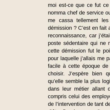
moi est-ce que ce fut ce
nomma chef de service ou
me cassa tellement les
démission ? C’est en fait
reconnaissance, car j’ét
poste sédentaire qui ne 
cette démission fut le po
pour laquelle j’allais me 
facile à cette époque de 
choisir. J’espère bien q
qu’elle semble la plus lo
dans leur métier allant 
compris celui des employ
de l’intervention de tant d