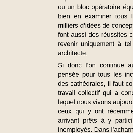
ou un bloc opératoire équi
bien en examiner tous le
milliers d’idées de concep
font aussi des réussites c
revenir uniquement à te
architecte.
Si donc l’on continue a
pensée pour tous les inco
des cathédrales, il faut 
travail collectif qui a c
lequel nous vivons aujourd
ceux qui y ont récemme
arrivant prêts à y partic
inemployés. Dans l’acharn