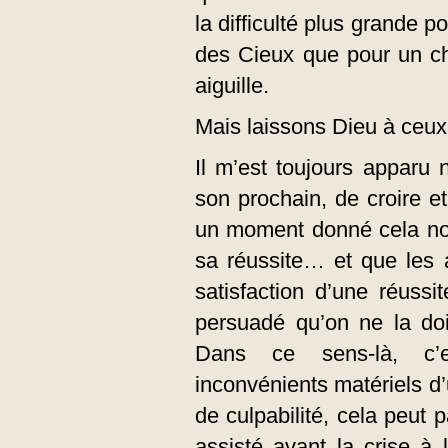
la difficulté plus grande 
des Cieux que pour un c
aiguille.
Mais laissons Dieu à ceux 
Il m’est toujours apparu
son prochain, de croire et
un moment donné cela nous
sa réussite… et que les 
satisfaction d’une réussi
persuadé qu’on ne la doi
Dans ce sens-là, c’es
inconvénients matériels d’
de culpabilité, cela peut 
assisté avant la crise à