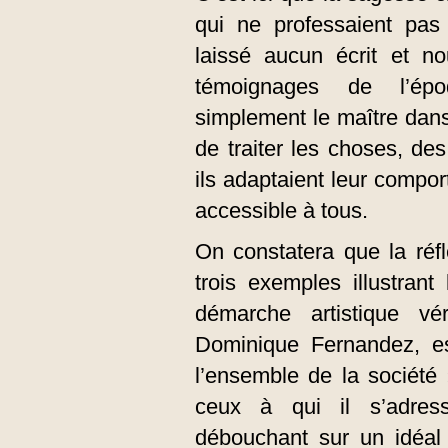
qui ne professaient pas 
laissé aucun écrit et n
témoignages de l’épo
simplement le maître dans
de traiter les choses, de
ils adaptaient leur compo
accessible à tous.
On constatera que la réf
trois exemples illustrant 
démarche artistique véri
Dominique Fernandez, es
l’ensemble de la société
ceux à qui il s’adress
débouchant sur un idéal 