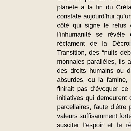
planète à la fin du Crét
constate aujourd’hui qu’un
côté qui signe le refus
l’inhumanité se révèle
réclament de la Décroi
Transition, des “nuits deb
monnaies parallèles, ils
des droits humains ou d
absurdes, ou la famine,
finirait pas d’évoquer ce
initiatives qui demeurent 
parcellaires, faute d’êtr
valeurs suffisamment forte
susciter l’espoir et le