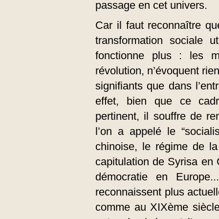
passage en cet univers.
Car il faut reconnaître qu
transformation sociale u
fonctionne plus : les m
révolution, n’évoquent rie
signifiants que dans l’en
effet, bien que ce cad
pertinent, il souffre de 
l’on a appelé le “sociali
chinoise, le régime de l
capitulation de Syrisa en 
démocratie en Europe..
reconnaissent plus actuel
comme au XIXème siècle. 