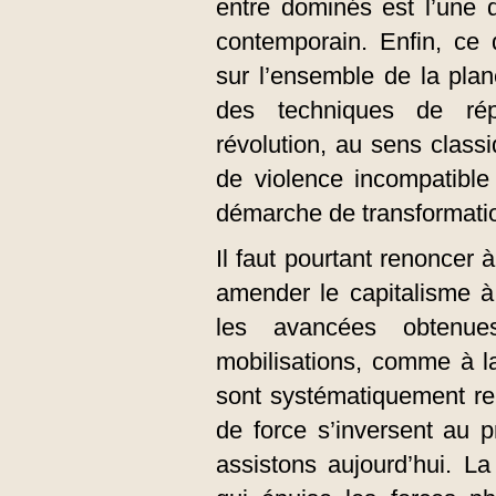
entre dominés est l’une 
contemporain. Enfin, ce 
sur l’ensemble de la pla
des techniques de rép
révolution, au sens class
de violence incompatible 
démarche de transformatio
Il faut pourtant renoncer 
amender le capitalisme à
les avancées obtenue
mobilisations, comme à la
sont systématiquement re
de force s’inversent au 
assistons aujourd’hui. L