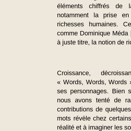
éléments chiffrés de l
notamment la prise en
richesses humaines. C
comme Dominique Méda
à juste titre, la notion de 
Croissance, décroissa
« Words, Words, Words »,
ses personnages. Bien sû
nous avons tenté de ra
contributions de quelques
mots révèle chez certains 
réalité et à imaginer les s