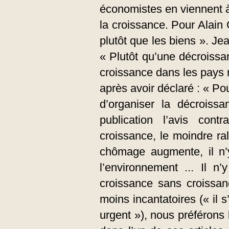
économistes en viennent 
la croissance. Pour Alain Gr
plutôt que les biens ». Jea
« Plutôt qu’une décroissan
croissance dans les pays 
après avoir déclaré : « Pou
d’organiser la décroiss
publication l’avis con
croissance, le moindre ra
chômage augmente, il n’y
l’environnement ... Il n
croissance sans croissa
moins incantatoires (« il s’
urgent »), nous préférons