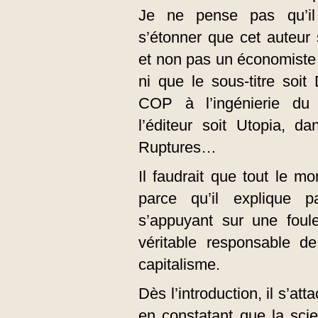
Je ne pense pas qu’il
s’étonner que cet auteur
et non pas un économiste 
ni que le sous-titre soit
COP à l’ingénierie du 
l’éditeur soit Utopia, da
Ruptures…
Il faudrait que tout le mo
parce qu’il explique p
s’appuyant sur une foule
véritable responsable de
capitalisme.
Dès l’introduction, il s’a
en constatant que la sci