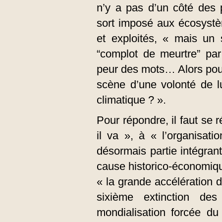
n’y a pas d’un côté des
sort imposé aux écosystè
et exploités, « mais un
“complot de meurtre” par 
peur des mots… Alors pou
scène d’une volonté de lu
climatique ? ».
Pour répondre, il faut se
il va », à « l’organisati
désormais partie intégran
cause historico-économiqu
« la grande accélération
sixième extinction d
mondialisation forcée du 