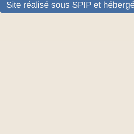
Site réalisé sous SPIP et héberg