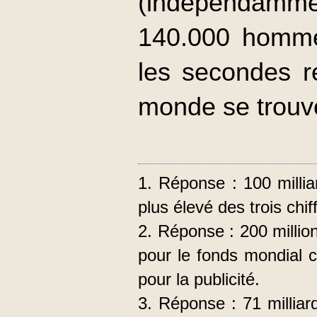
(indépendamme
140.000 homme
les secondes r
monde se trouve
1. Réponse : 100 milliar
plus élevé des trois chif
2. Réponse : 200 millio
pour le fonds mondial 
pour la publicité.
3. Réponse : 71 milliard