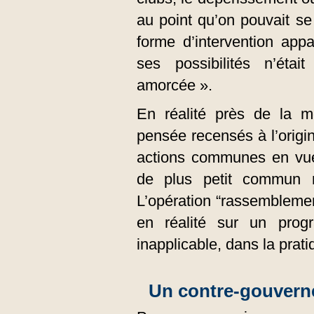
au point qu’on pouvait se
forme d’intervention app
ses possibilités n’étai
amorcée ».
En réalité près de la 
pensée recensés à l’origin
actions communes en vue
de plus petit commun m
L’opération “rassembleme
en réalité sur un pro
inapplicable, dans la prati
Un contre-gouverne