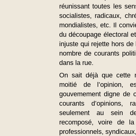
réunissant toutes les sens
socialistes, radicaux, chr
mondialistes, etc. Il con
du découpage électoral et
injuste qui rejette hors de
nombre de courants polit
dans la rue.
On sait déjà que cette m
moitié de l’opinion, 
gouvemement digne de ce 
courants d’opinions, 
seulement au sein d
recomposé, voire de la 
professionnels, syndicaux,