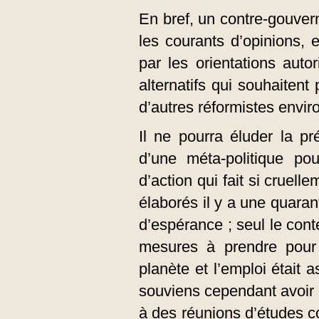
En bref, un contre-gouvern
les courants d’opinions, 
par les orientations aut
alternatifs qui souhaitent
d’autres réformistes envi
Il ne pourra éluder la pr
d’une méta-politique p
d’action qui fait si cruel
élaborés il y a une quaran
d’espérance ; seul le cont
mesures à prendre pour 
planète et l’emploi était 
souviens cependant avoir a
à des réunions d’études c