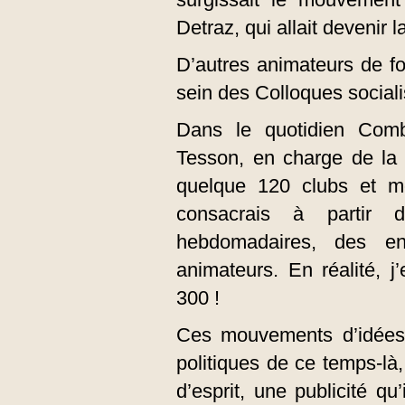
Detraz, qui allait devenir 
D’autres animateurs de fo
sein des Colloques sociali
Dans le quotidien Comba
Tesson, en charge de la pa
quelque 120 clubs et 
consacrais à partir
hebdomadaires, des en
animateurs. En réalité, 
300 !
Ces mouvements d’idées
politiques de ce temps-là
d’esprit, une publicité qu